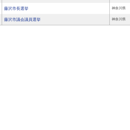
藤沢市長選挙
神奈川県
藤沢市議会議員選挙
神奈川県