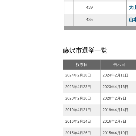
大
439
山
435
藤沢市選挙一覧
投票日
告示日
2024年2月18日
2024年2月11日
2023年4月23日
2023年4月16日
2020年2月16日
2020年2月9日
2019年4月21日
2019年4月14日
2016年2月14日
2016年2月7日
2015年4月26日
2015年4月19日