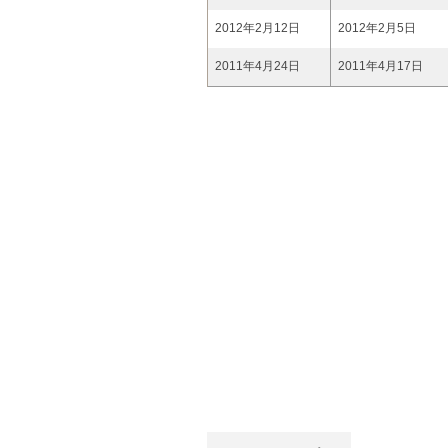
2012年2月12日
2012年2月5日
2011年4月24日
2011年4月17日