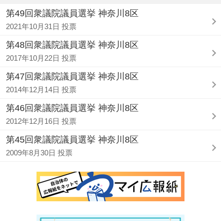
第49回衆議院議員選挙 神奈川8区
2021年10月31日 投票
第48回衆議院議員選挙 神奈川8区
2017年10月22日 投票
第47回衆議院議員選挙 神奈川8区
2014年12月14日 投票
第46回衆議院議員選挙 神奈川8区
2012年12月16日 投票
第45回衆議院議員選挙 神奈川8区
2009年8月30日 投票