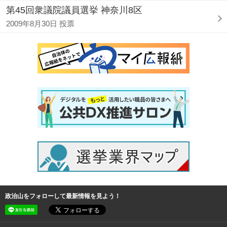
第45回衆議院議員選挙 神奈川8区
2009年8月30日 投票
政治山をフォローして最新情報を見よう！