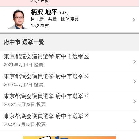
23,335
票
柄沢 地平
-
（32）
男
新
共産
団体職員
15,329
票
府中市 選挙一覧
東京都議会議員選挙 府中市選挙区
2021年7月4日 投票
東京都議会議員選挙 府中市選挙区
2017年7月2日 投票
東京都議会議員選挙 府中市選挙区
2013年6月23日 投票
東京都議会議員選挙 府中市選挙区
2009年7月12日 投票