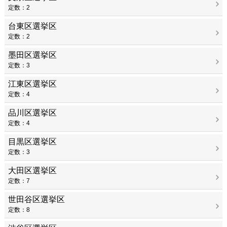
定数：2
台東区選挙区
定数：2
墨田区選挙区
定数：3
江東区選挙区
定数：4
品川区選挙区
定数：4
目黒区選挙区
定数：3
大田区選挙区
定数：7
世田谷区選挙区
定数：8