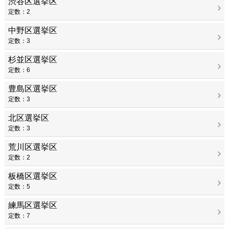
渋谷区選挙区
定数：2
中野区選挙区
定数：3
杉並区選挙区
定数：6
豊島区選挙区
定数：3
北区選挙区
定数：3
荒川区選挙区
定数：2
板橋区選挙区
定数：5
練馬区選挙区
定数：7