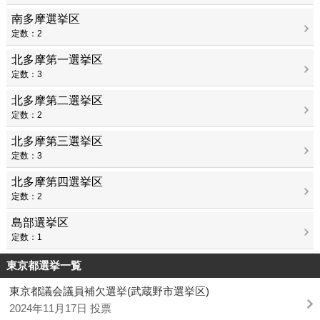
南多摩選挙区
定数：2
北多摩第一選挙区
定数：3
北多摩第二選挙区
定数：2
北多摩第三選挙区
定数：3
北多摩第四選挙区
定数：2
島部選挙区
定数：1
東京都選挙一覧
東京都議会議員補欠選挙(武蔵野市選挙区)
2024年11月17日 投票