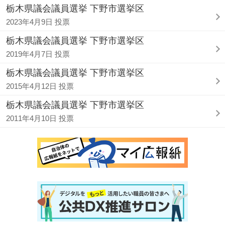
栃木県議会議員選挙 下野市選挙区
2023年4月9日 投票
栃木県議会議員選挙 下野市選挙区
2019年4月7日 投票
栃木県議会議員選挙 下野市選挙区
2015年4月12日 投票
栃木県議会議員選挙 下野市選挙区
2011年4月10日 投票