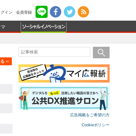
ログイン
会員登録
ーマ
 ››
広告掲載をご希望の方
Cookieポリシー