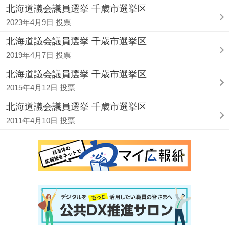
北海道議会議員選挙 千歳市選挙区
2023年4月9日 投票
北海道議会議員選挙 千歳市選挙区
2019年4月7日 投票
北海道議会議員選挙 千歳市選挙区
2015年4月12日 投票
北海道議会議員選挙 千歳市選挙区
2011年4月10日 投票