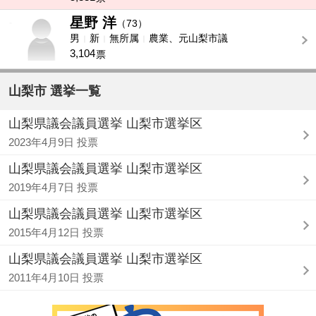
星野 洋
-
（73）
男
新
無所属
農業、元山梨市議
3,104
票
山梨市 選挙一覧
山梨県議会議員選挙 山梨市選挙区
2023年4月9日 投票
山梨県議会議員選挙 山梨市選挙区
2019年4月7日 投票
山梨県議会議員選挙 山梨市選挙区
2015年4月12日 投票
山梨県議会議員選挙 山梨市選挙区
2011年4月10日 投票