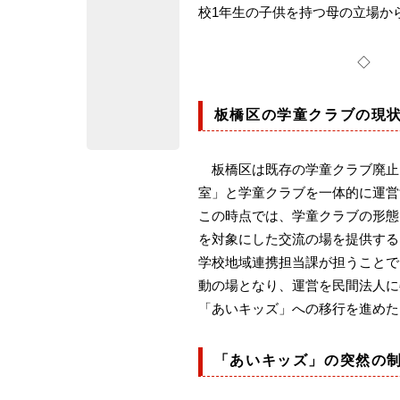
校1年生の子供を持つ母の立場か
板橋区の学童クラブの現
板橋区は既存の学童クラブ廃止に
室」と学童クラブを一体的に運営
この時点では、学童クラブの形態
を対象にした交流の場を提供する
学校地域連携担当課が担うことで
動の場となり、運営を民間法人に
「あいキッズ」への移行を進めた
「あいキッズ」の突然の