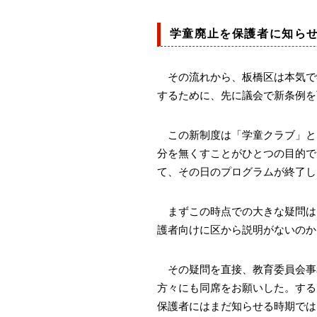
学童廃止を保護者に知ら
その流れから、板橋区は本気で
するために、先に議会で新条例を
この新制度は「学童クラブ」と
分を無くすことがひとつの目的で
て、その日のプログラムが終了し
まずこの時点での大きな疑問は
護者向けに区から説明がないのか
その疑問を直接、教育委員会事
方々にも同席をお願いした。する
保護者にはまだ知らせる時期では