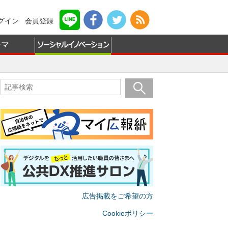
グイン
会員登録
ーマ
広告掲載をご希望の方
Cookieポリシー