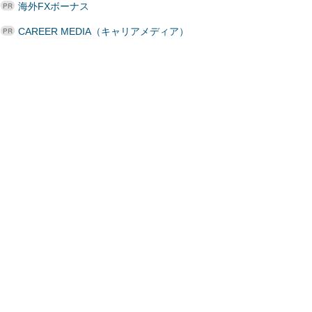
海外FXボーナス
CAREER MEDIA（キャリアメディア）