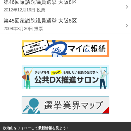
第46回衆議院議員選挙 大阪8区
2012年12月16日 投票
第45回衆議院議員選挙 大阪8区
2009年8月30日 投票
政治山をフォローして最新情報を見よう！