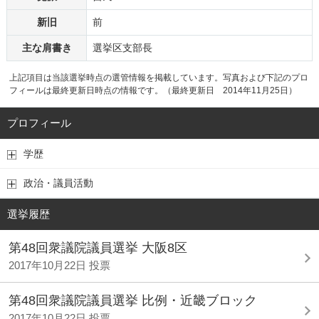
新旧
前
主な肩書き
選挙区支部長
上記項目は当該選挙時点の選管情報を掲載しています。写真および下記のプロ
フィールは最終更新日時点の情報です。（最終更新日 2014年11月25日）
プロフィール
学歴
政治・議員活動
選挙履歴
第48回衆議院議員選挙 大阪8区
2017年10月22日 投票
第48回衆議院議員選挙 比例・近畿ブロック
2017年10月22日 投票