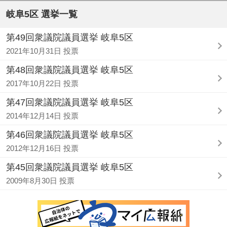
岐阜5区 選挙一覧
第49回衆議院議員選挙 岐阜5区
2021年10月31日 投票
第48回衆議院議員選挙 岐阜5区
2017年10月22日 投票
第47回衆議院議員選挙 岐阜5区
2014年12月14日 投票
第46回衆議院議員選挙 岐阜5区
2012年12月16日 投票
第45回衆議院議員選挙 岐阜5区
2009年8月30日 投票