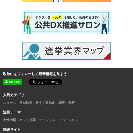
政治山をフォローして最新情報を見よう！
人気カテゴリ
ニュース
選挙検索
教えて政治山
調査・分析
注目テーマ
女性活躍
ネット投票
ソーシャルイノベーション
関連サイト