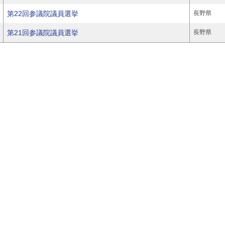
第22回参議院議員選挙
長野県
第21回参議院議員選挙
長野県