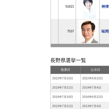
神津
51621
味岡
7537
長野県選挙一覧
投票日
公示日
2022年7月10日
2022年6月22日
2019年7月21日
2019年7月4日
2016年7月10日
2016年6月22日
2013年7月21日
2013年7月4日