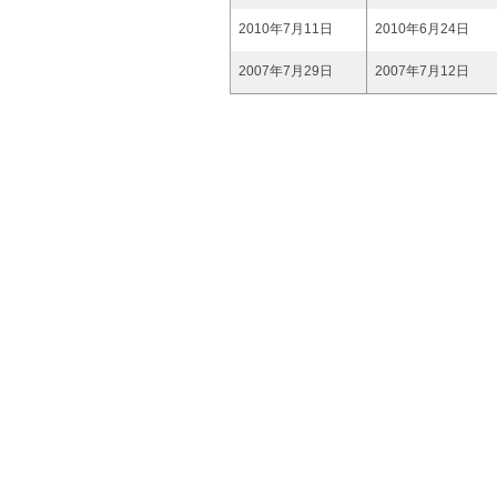
2010年7月11日
2010年6月24日
2007年7月29日
2007年7月12日