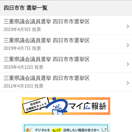
四日市市 選挙一覧
三重県議会議員選挙 四日市市選挙区
2023年4月9日 投票
三重県議会議員選挙 四日市市選挙区
2019年4月7日 投票
三重県議会議員選挙 四日市市選挙区
2015年4月12日 投票
三重県議会議員選挙 四日市市選挙区
2011年4月10日 投票