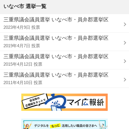
いなべ市 選挙一覧
三重県議会議員選挙 いなべ市・員弁郡選挙区
2023年4月9日 投票
三重県議会議員選挙 いなべ市・員弁郡選挙区
2019年4月7日 投票
三重県議会議員選挙 いなべ市・員弁郡選挙区
2015年4月12日 投票
三重県議会議員選挙 いなべ市・員弁郡選挙区
2011年4月10日 投票