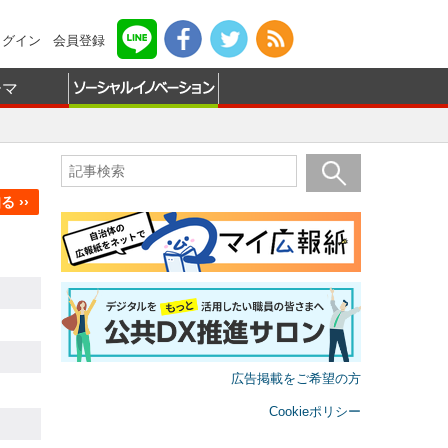
ログイン
会員登録
ーマ
 ››
広告掲載をご希望の方
Cookieポリシー