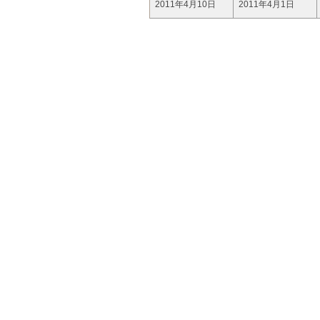
2011年4月10日
2011年4月1日