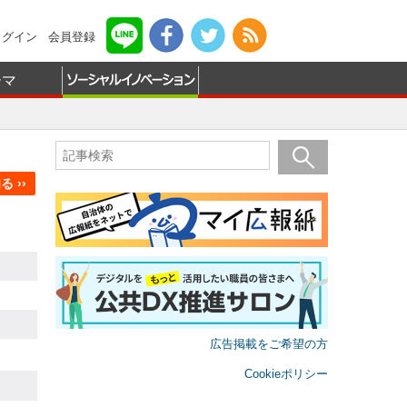
ログイン
会員登録
ーマ
 ››
広告掲載をご希望の方
Cookieポリシー