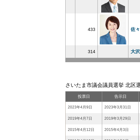
佐々
433
大沢
314
さいたま市議会議員選挙 北区選
投票日
告示日
2023年4月9日
2023年3月31日
2019年4月7日
2019年3月29日
2015年4月12日
2015年4月3日