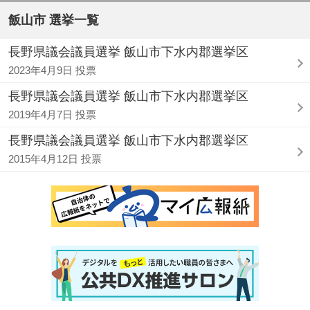
飯山市 選挙一覧
長野県議会議員選挙 飯山市下水内郡選挙区
2023年4月9日 投票
長野県議会議員選挙 飯山市下水内郡選挙区
2019年4月7日 投票
長野県議会議員選挙 飯山市下水内郡選挙区
2015年4月12日 投票