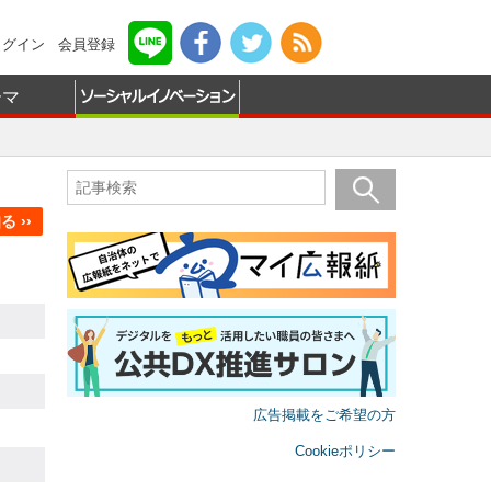
ログイン
会員登録
ーマ
 ››
広告掲載をご希望の方
Cookieポリシー