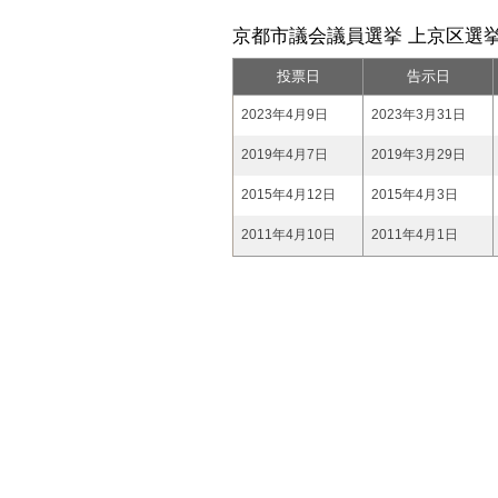
京都市議会議員選挙 上京区選挙
投票日
告示日
2023年4月9日
2023年3月31日
2019年4月7日
2019年3月29日
2015年4月12日
2015年4月3日
2011年4月10日
2011年4月1日