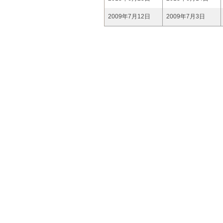
2009年7月12日
2009年7月3日