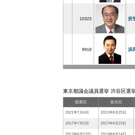
折
10323
浜
9918
東京都議会議員選挙 渋谷区選挙
投票日
告示日
2021年7月4日
2021年6月25日
2017年7月2日
2017年6月23日
2013年6月23日
2013年6月14日