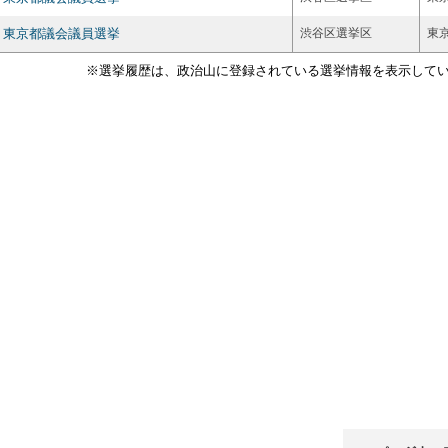
東京都議会議員選挙
渋谷区選挙区
東
※選挙履歴は、政治山に登録されている選挙情報を表示して