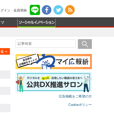
ログイン
会員登録
ーマ
 ››
広告掲載をご希望の方
Cookieポリシー