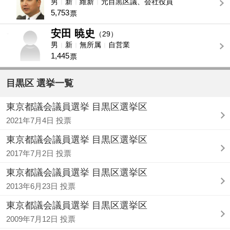
男
新
維新
元目黒区議、会社役員
5,753
票
安田 暁史
-
（29）
男
新
無所属
自営業
1,445
票
目黒区 選挙一覧
東京都議会議員選挙 目黒区選挙区
2021年7月4日 投票
東京都議会議員選挙 目黒区選挙区
2017年7月2日 投票
東京都議会議員選挙 目黒区選挙区
2013年6月23日 投票
東京都議会議員選挙 目黒区選挙区
2009年7月12日 投票