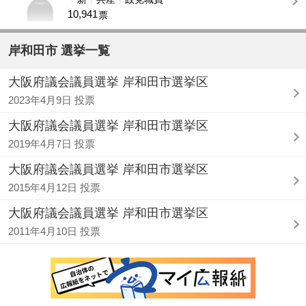
10,941
票
岸和田市 選挙一覧
大阪府議会議員選挙 岸和田市選挙区
2023年4月9日 投票
大阪府議会議員選挙 岸和田市選挙区
2019年4月7日 投票
大阪府議会議員選挙 岸和田市選挙区
2015年4月12日 投票
大阪府議会議員選挙 岸和田市選挙区
2011年4月10日 投票