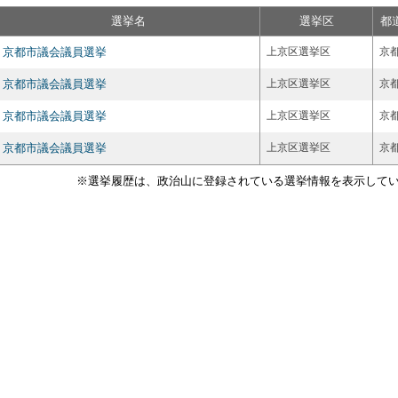
選挙名
選挙区
都
京都市議会議員選挙
上京区選挙区
京
京都市議会議員選挙
上京区選挙区
京
京都市議会議員選挙
上京区選挙区
京
京都市議会議員選挙
上京区選挙区
京
※選挙履歴は、政治山に登録されている選挙情報を表示して