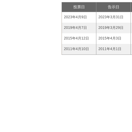
投票日
告示日
2023年4月9日
2023年3月31日
2019年4月7日
2019年3月29日
2015年4月12日
2015年4月3日
2011年4月10日
2011年4月1日