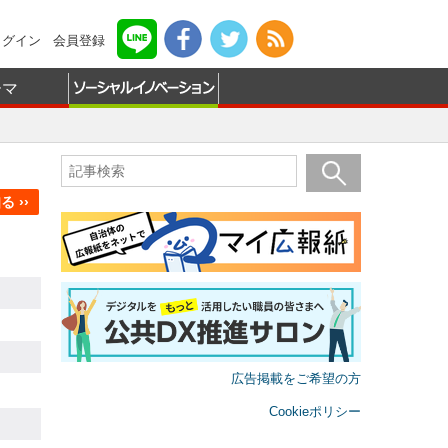
ログイン
会員登録
ーマ
 ››
広告掲載をご希望の方
Cookieポリシー