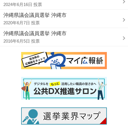
2024年6月16日 投票
沖縄県議会議員選挙 沖縄市
2020年6月7日 投票
沖縄県議会議員選挙 沖縄市
2016年6月5日 投票