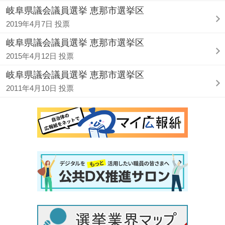
岐阜県議会議員選挙 恵那市選挙区
2019年4月7日 投票
岐阜県議会議員選挙 恵那市選挙区
2015年4月12日 投票
岐阜県議会議員選挙 恵那市選挙区
2011年4月10日 投票