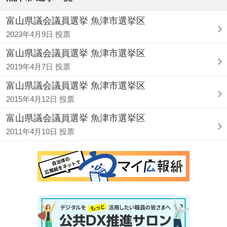
富山県議会議員選挙 魚津市選挙区
2023年4月9日 投票
富山県議会議員選挙 魚津市選挙区
2019年4月7日 投票
富山県議会議員選挙 魚津市選挙区
2015年4月12日 投票
富山県議会議員選挙 魚津市選挙区
2011年4月10日 投票