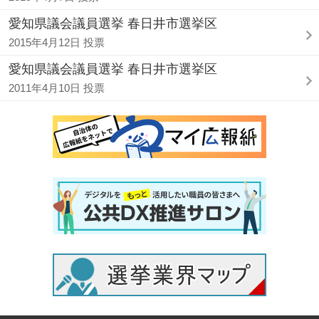
愛知県議会議員選挙 春日井市選挙区
2015年4月12日 投票
愛知県議会議員選挙 春日井市選挙区
2011年4月10日 投票