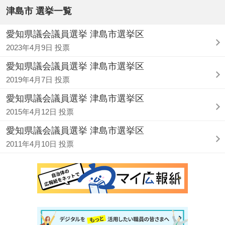
津島市 選挙一覧
愛知県議会議員選挙 津島市選挙区
2023年4月9日 投票
愛知県議会議員選挙 津島市選挙区
2019年4月7日 投票
愛知県議会議員選挙 津島市選挙区
2015年4月12日 投票
愛知県議会議員選挙 津島市選挙区
2011年4月10日 投票