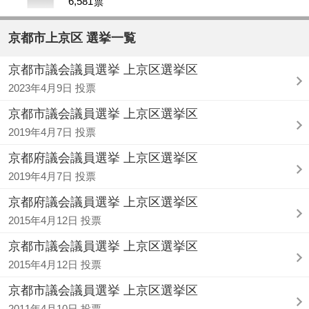
6,581
票
京都市上京区 選挙一覧
京都市議会議員選挙 上京区選挙区
2023年4月9日 投票
京都市議会議員選挙 上京区選挙区
2019年4月7日 投票
京都府議会議員選挙 上京区選挙区
2019年4月7日 投票
京都府議会議員選挙 上京区選挙区
2015年4月12日 投票
京都市議会議員選挙 上京区選挙区
2015年4月12日 投票
京都市議会議員選挙 上京区選挙区
2011年4月10日 投票