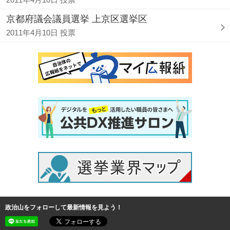
京都府議会議員選挙 上京区選挙区
2011年4月10日 投票
政治山をフォローして最新情報を見よう！