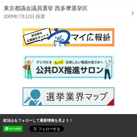
東京都議会議員選挙 西多摩選挙区
2009年7月12日 投票
政治山をフォローして最新情報を見よう！