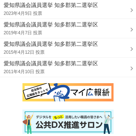
愛知県議会議員選挙 知多郡第二選挙区
2023年4月9日 投票
愛知県議会議員選挙 知多郡第二選挙区
2019年4月7日 投票
愛知県議会議員選挙 知多郡第二選挙区
2015年4月12日 投票
愛知県議会議員選挙 知多郡第二選挙区
2011年4月10日 投票