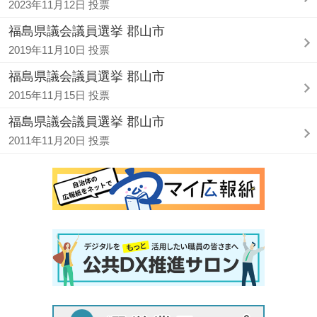
2023年11月12日 投票
福島県議会議員選挙 郡山市
2019年11月10日 投票
福島県議会議員選挙 郡山市
2015年11月15日 投票
福島県議会議員選挙 郡山市
2011年11月20日 投票