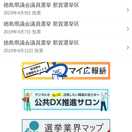
徳島県議会議員選挙 那賀選挙区
2023年4月9日 投票
徳島県議会議員選挙 那賀選挙区
2019年4月7日 投票
徳島県議会議員選挙 那賀選挙区
2015年4月12日 投票