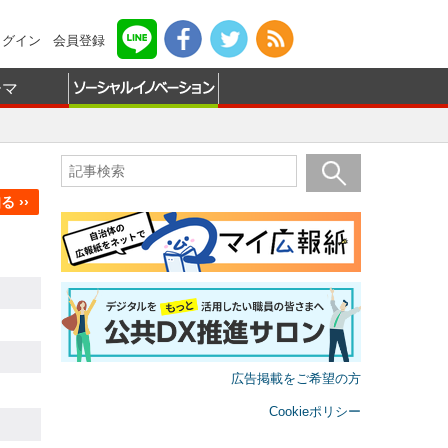
ログイン
会員登録
ーマ
 ››
広告掲載をご希望の方
Cookieポリシー