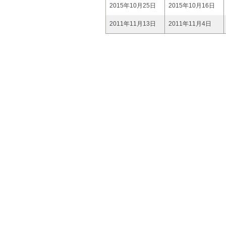
2015年10月25日
2015年10月16日
2011年11月13日
2011年11月4日