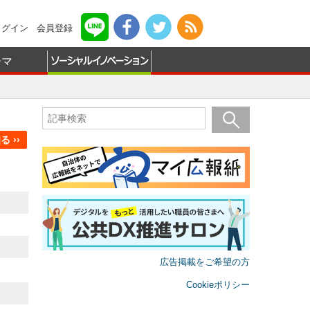
ログイン
会員登録
ーマ
 ››
広告掲載をご希望の方
Cookieポリシー