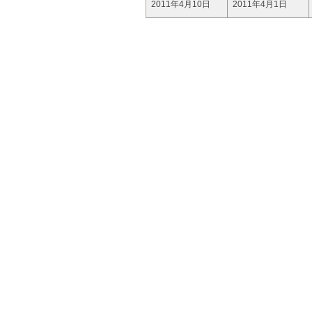
2011年4月10日
2011年4月1日