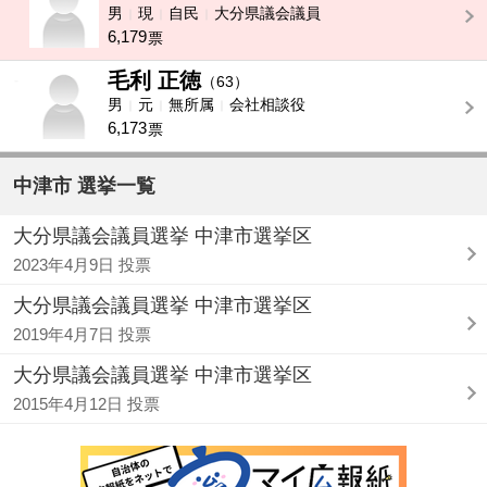
男
現
自民
大分県議会議員
6,179
票
毛利 正徳
-
（63）
男
元
無所属
会社相談役
6,173
票
中津市 選挙一覧
大分県議会議員選挙 中津市選挙区
2023年4月9日 投票
大分県議会議員選挙 中津市選挙区
2019年4月7日 投票
大分県議会議員選挙 中津市選挙区
2015年4月12日 投票