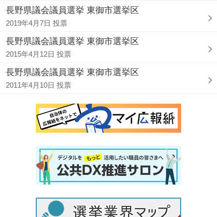
長野県議会議員選挙 東御市選挙区
2019年4月7日 投票
長野県議会議員選挙 東御市選挙区
2015年4月12日 投票
長野県議会議員選挙 東御市選挙区
2011年4月10日 投票