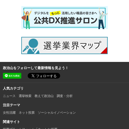
政治山をフォローして最新情報を見よう！
人気カテゴリ
ニュース
選挙検索
教えて政治山
調査・分析
注目テーマ
女性活躍
ネット投票
ソーシャルイノベーション
関連サイト