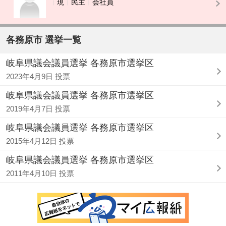
現
民主
会社員
各務原市 選挙一覧
岐阜県議会議員選挙 各務原市選挙区
2023年4月9日 投票
岐阜県議会議員選挙 各務原市選挙区
2019年4月7日 投票
岐阜県議会議員選挙 各務原市選挙区
2015年4月12日 投票
岐阜県議会議員選挙 各務原市選挙区
2011年4月10日 投票