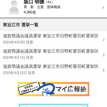
坂口 明徳
-
（41）
男
新
立憲
団体職員
4,360
票
東近江市 選挙一覧
滋賀県議会議員選挙 東近江市日野町愛荘町選挙区
2023年4月9日 投票
滋賀県議会議員選挙 東近江市日野町愛荘町選挙区
2019年4月7日 投票
滋賀県議会議員選挙 東近江市日野町愛荘町選挙区
2015年4月12日 投票