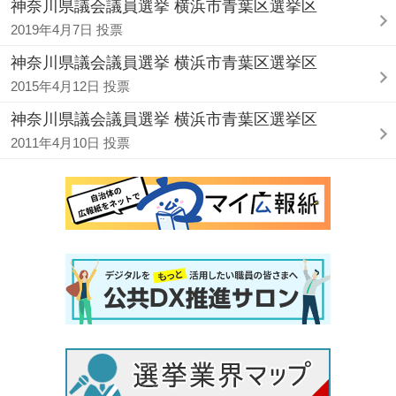
神奈川県議会議員選挙 横浜市青葉区選挙区
2019年4月7日 投票
神奈川県議会議員選挙 横浜市青葉区選挙区
2015年4月12日 投票
神奈川県議会議員選挙 横浜市青葉区選挙区
2011年4月10日 投票