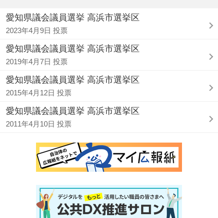
愛知県議会議員選挙 高浜市選挙区
2023年4月9日 投票
愛知県議会議員選挙 高浜市選挙区
2019年4月7日 投票
愛知県議会議員選挙 高浜市選挙区
2015年4月12日 投票
愛知県議会議員選挙 高浜市選挙区
2011年4月10日 投票