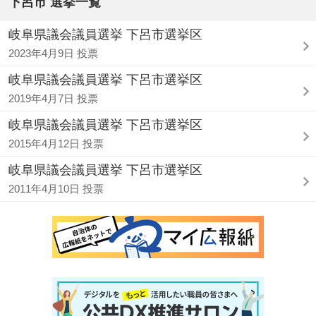
下呂市 選挙一覧
岐阜県議会議員選挙 下呂市選挙区
2023年4月9日 投票
岐阜県議会議員選挙 下呂市選挙区
2019年4月7日 投票
岐阜県議会議員選挙 下呂市選挙区
2015年4月12日 投票
岐阜県議会議員選挙 下呂市選挙区
2011年4月10日 投票