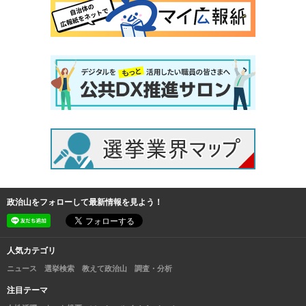
政治山をフォローして最新情報を見よう！
人気カテゴリ
ニュース
選挙検索
教えて政治山
調査・分析
注目テーマ