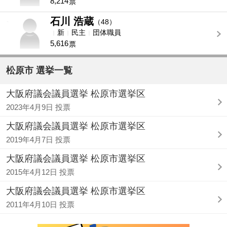
8,214
票
石川 浩蔵
-
（48）
新
民主
団体職員
5,616
票
松原市 選挙一覧
大阪府議会議員選挙 松原市選挙区
2023年4月9日 投票
大阪府議会議員選挙 松原市選挙区
2019年4月7日 投票
大阪府議会議員選挙 松原市選挙区
2015年4月12日 投票
大阪府議会議員選挙 松原市選挙区
2011年4月10日 投票