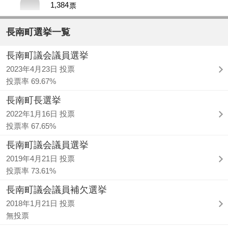
1,384
票
長南町選挙一覧
長南町議会議員選挙
2023年4月23日 投票
投票率 69.67%
長南町長選挙
2022年1月16日 投票
投票率 67.65%
長南町議会議員選挙
2019年4月21日 投票
投票率 73.61%
長南町議会議員補欠選挙
2018年1月21日 投票
無投票