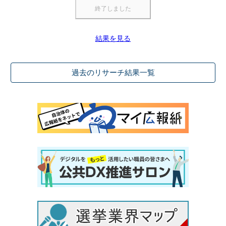
結果を見る
過去のリサーチ結果一覧