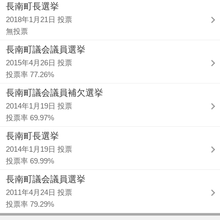
長南町長選挙
2018年1月21日 投票
無投票
長南町議会議員選挙
2015年4月26日 投票
投票率 77.26%
長南町議会議員補欠選挙
2014年1月19日 投票
投票率 69.97%
長南町長選挙
2014年1月19日 投票
投票率 69.99%
長南町議会議員選挙
2011年4月24日 投票
投票率 79.29%