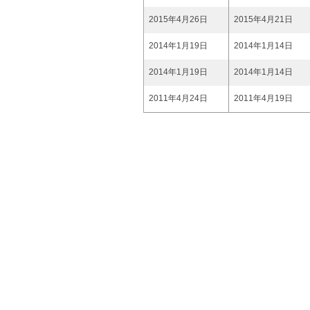
2015年4月26日
2015年4月21日
2014年1月19日
2014年1月14日
2014年1月19日
2014年1月14日
2011年4月24日
2011年4月19日