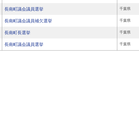
長南町議会議員選挙
千葉県
長南町議会議員補欠選挙
千葉県
長南町長選挙
千葉県
長南町議会議員選挙
千葉県