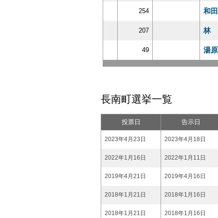
和田
254
林 
207
湯原
49
長南町選挙一覧
投票日
告示日
2023年4月23日
2023年4月18日
2022年1月16日
2022年1月11日
2019年4月21日
2019年4月16日
2018年1月21日
2018年1月16日
2018年1月21日
2018年1月16日