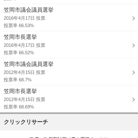
笠岡市議会議員選挙
2016年4月17日 投票
投票率 66.53%
笠岡市長選挙
2016年4月17日 投票
投票率 66.52%
笠岡市議会議員選挙
2012年4月15日 投票
投票率 68.7%
笠岡市長選挙
2012年4月15日 投票
投票率 68.69%
クリックリサーチ