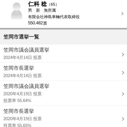
仁科 稔
-
（65）
男
新
無所属
有限会社神島車輛代表取締役
550.482
票
笠岡市選挙一覧
笠岡市議会議員選挙
2024年4月14日 投票
笠岡市長選挙
2024年4月14日 投票
笠岡市議会議員選挙
2020年4月19日 投票
投票率 55.64%
笠岡市長選挙
2020年4月19日 投票
投票率 55.65%