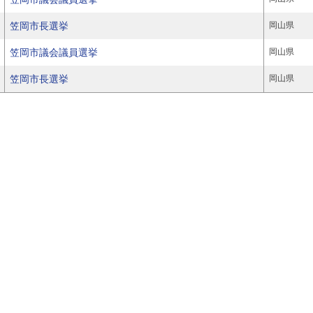
笠岡市長選挙
岡山県
笠岡市議会議員選挙
岡山県
笠岡市長選挙
岡山県