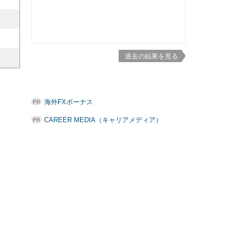
過去の結果を見る
海外FXボーナス
CAREER MEDIA（キャリアメディア）