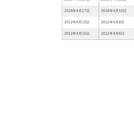
2016年4月17日
2016年4月10日
2012年4月15日
2012年4月8日
2012年4月15日
2012年4月8日