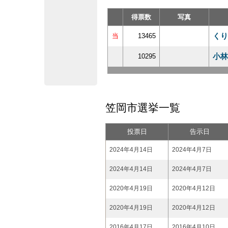
得票数
写真
くり
当
13465
小林
10295
笠岡市選挙一覧
投票日
告示日
2024年4月14日
2024年4月7日
2024年4月14日
2024年4月7日
2020年4月19日
2020年4月12日
2020年4月19日
2020年4月12日
2016年4月17日
2016年4月10日