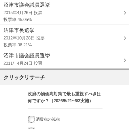
沼津市議会議員選挙
2015年4月26日 投票
投票率 45.05%
沼津市長選挙
2012年10月28日 投票
投票率 36.21%
沼津市議会議員選挙
2011年4月24日 投票
クリックリサーチ
政府の物価高対策で最も重視すべきは
何ですか？（2026/5/21~6/3実施）
消費税の減税