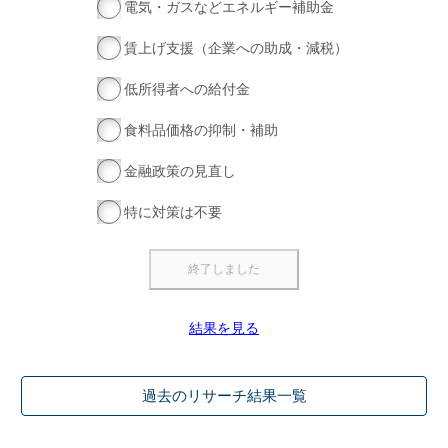
電気・ガスなどエネルギー補助金
賃上げ支援（企業への助成・減税）
低所得者への給付金
食料品価格の抑制・補助
金融政策の見直し
特に対策は不要
結果を見る
過去のリサーチ結果一覧