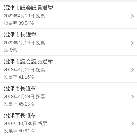
沼津市議会議員選挙
2023年4月23日 投票
投票率 39.54%
沼津市長選挙
2022年4月24日 投票
無投票
沼津市議会議員選挙
2019年4月21日 投票
投票率 41.16%
沼津市長選挙
2018年4月29日 投票
投票率 45.13%
沼津市長選挙
2016年10月30日 投票
投票率 40.94%