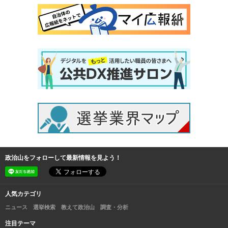
政治山をフォローして最新情報を見よう！
人気カテゴリ
ニュース
選挙検索
教えて政治山
調査・分析
注目テーマ